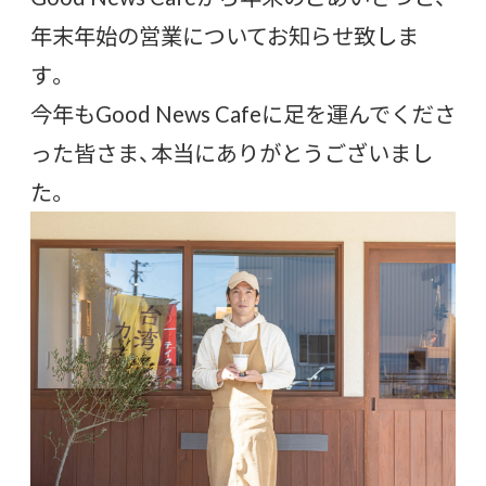
年末年始の営業についてお知らせ致しま
す。
今年もGood News Cafeに足を運んでくださ
った皆さま、本当にありがとうございまし
た。