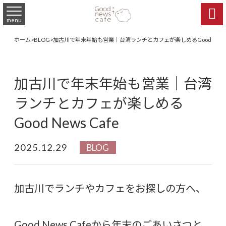

menu
ホーム
>
BLOG
>
加古川で年末年始も営業｜台湾ランチとカフェが楽しめるGood News 
加古川で年末年始も営業｜台湾
ランチとカフェが楽しめる
Good News Cafe
2025.12.29
BLOG
加古川でランチやカフェをお探しの方へ、
Good News Cafeから年末のごあいさつと、