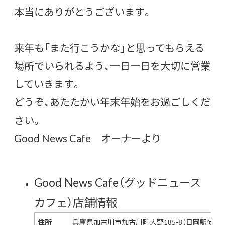
本当にありがとうございます。
来年も「また行こうかな」と思ってもらえる
場所でいられるよう、一日一日を大切に営業
していきます。
どうぞ、あたたかい年末年始をお過ごしくだ
さい。
Good News Cafe オーナーより
Good News Cafe（グッドニュース
カフェ）店舗情報
住所
兵庫県加古川市加古川町大野185-8（日岡駅徒歩2