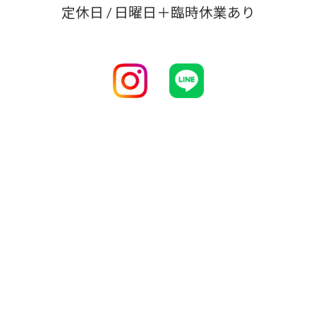
定休日 / 日曜日＋臨時休業あり