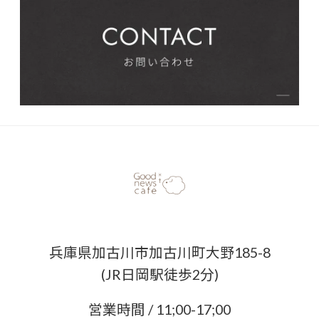
兵庫県加古川市加古川町大野185-8
(JR日岡駅徒歩2分)
営業時間 / 11;00-17;00