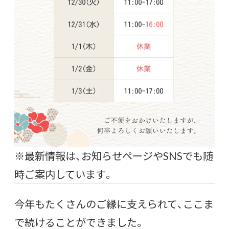
※最新情報は、お知らせページやSNSでも随
時ご案内しています。
今年もたくさんのご縁に支えられて、ここま
で続けることができました。