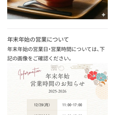
年末年始の営業について
年末年始の営業日・営業時間については、下
記の画像をご確認ください。