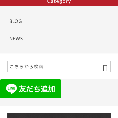
Category
BLOG
NEWS