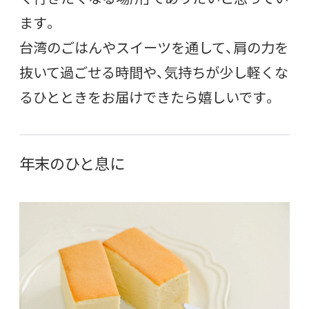
ます。
台湾のごはんやスイーツを通して、肩の力を
抜いて過ごせる時間や、気持ちが少し軽くな
るひとときをお届けできたら嬉しいです。
年末のひと息に