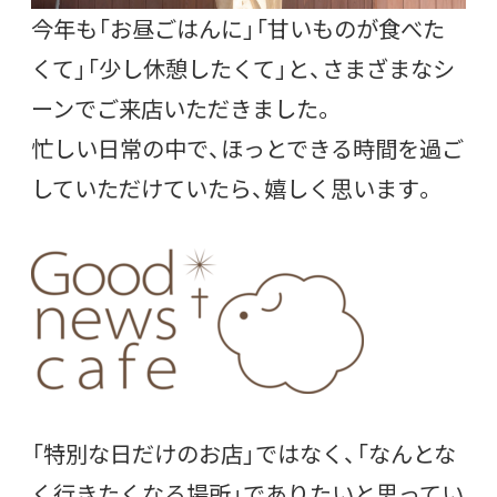
今年も「お昼ごはんに」「甘いものが食べた
くて」「少し休憩したくて」と、さまざまなシ
ーンでご来店いただきました。
忙しい日常の中で、ほっとできる時間を過ご
していただけていたら、嬉しく思います。
「特別な日だけのお店」ではなく、「なんとな
く行きたくなる場所」でありたいと思ってい