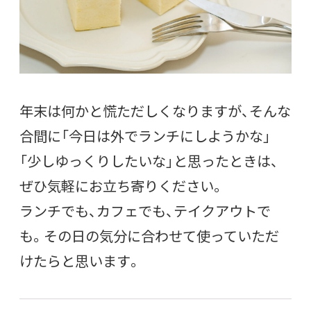
年末は何かと慌ただしくなりますが、そんな
合間に「今日は外でランチにしようかな」
「少しゆっくりしたいな」と思ったときは、
ぜひ気軽にお立ち寄りください。
ランチでも、カフェでも、テイクアウトで
も。その日の気分に合わせて使っていただ
けたらと思います。