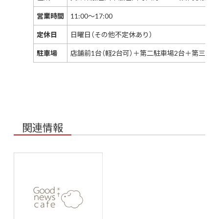
営業時間
11:00〜17:00
定休日
日曜日（その他不定休あり）
駐車場
店舗前1台（軽2台可）＋第二駐車場2台＋第三駐車
関連情報