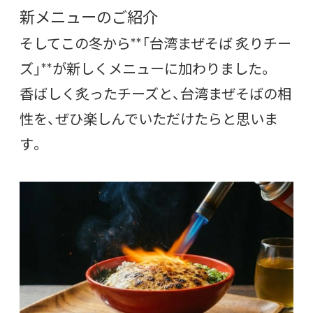
新メニューのご紹介
そしてこの冬から**「台湾まぜそば 炙りチー
ズ」**が新しくメニューに加わりました。
香ばしく炙ったチーズと、台湾まぜそばの相
性を、ぜひ楽しんでいただけたらと思いま
す。