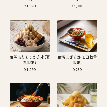
¥1,320
¥1,300
台湾もりもりかき氷（夏
台湾まぜそば(１日数量
季限定）
限定)
¥1,370
¥950