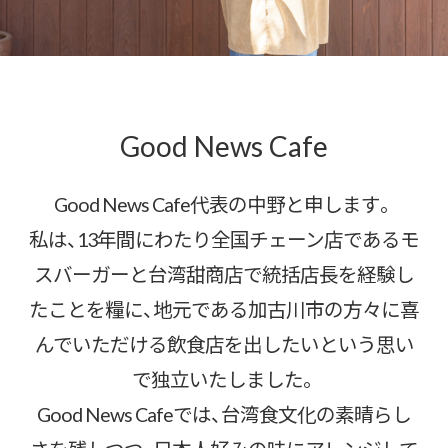
Good News Cafe
Good News Cafe代表の中野と申します。
私は、13年間にわたり全国チェーン店であるモ
スバーガーと台湾甜商店で統括店長を経験し
たことを糧に、地元である加古川市の方々に喜
んでいただける飲食店を出したいという思い
で独立いたしました。
Good News Cafeでは、台湾食文化の素晴らし