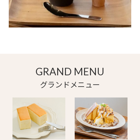
GRAND MENU
グランドメニュー