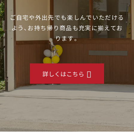
ご自宅や外出先でも楽しんでいただける
よう、お持ち帰り商品も充実に揃えてお
ります。
詳しくはこちら