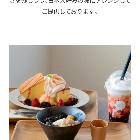
さを残しつつ、日本人好みの味にアレンジして
ご提供しております。