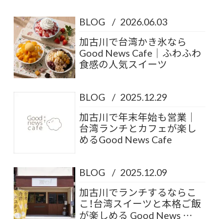
BLOG
/
2026.06.03
加古川で台湾かき氷なら
Good News Cafe｜ふわふわ
食感の人気スイーツ
BLOG
/
2025.12.29
加古川で年末年始も営業｜
台湾ランチとカフェが楽し
めるGood News Cafe
BLOG
/
2025.12.09
加古川でランチするならこ
こ！台湾スイーツと本格ご飯
が楽しめる Good News …