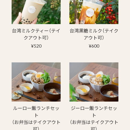
台湾ミルクティー（テイ
台湾黒糖ミルク（テイク
クアウト可）
アウト可）
¥520
¥600
ルーロー飯ランチセッ
ジーロー飯ランチセッ
ト
ト
（お弁当はテイクアウト
（お弁当はテイクアウト
可）
可）