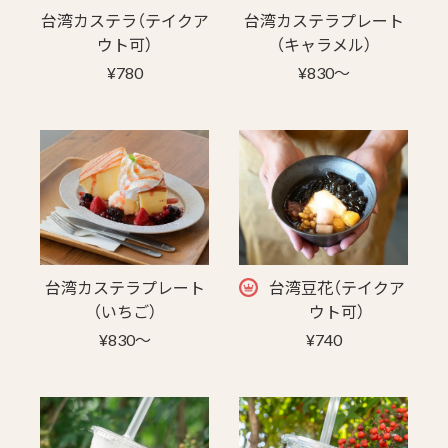
台湾カステラ（テイクア
台湾カステラプレート
ウト可）
（キャラメル）
¥780
¥830〜
台湾カステラプレート
台湾豆花（テイクア
（いちご）
ウト可）
¥830〜
¥740