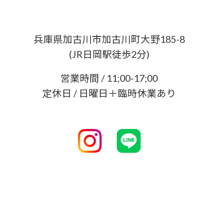
兵庫県加古川市加古川町大野185-8
(JR日岡駅徒歩2分)
営業時間 / 11;00-17;00
定休日 / 日曜日＋臨時休業あり